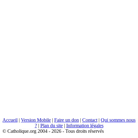
Accueil
|
Version Mobile
|
Faire un don
|
Contact
|
Qui sommes nous
?
|
Plan du site
|
Information légales
© Catholique.org 2004 - 2026 - Tous droits réservés